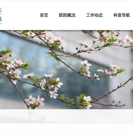
首页
医院概况
工作动态
科室导航