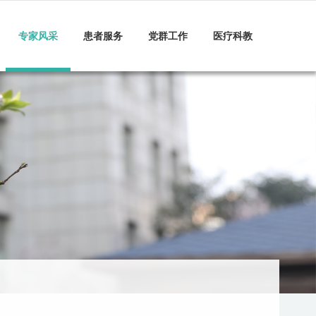
专家风采
患者服务
党群工作
医疗科教