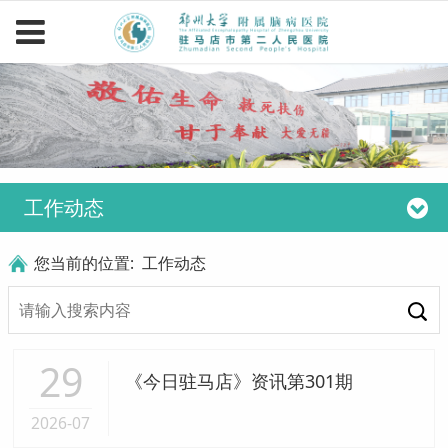
工作动态
您当前的位置:
工作动态
29
《今日驻马店》资讯第301期
2026-07