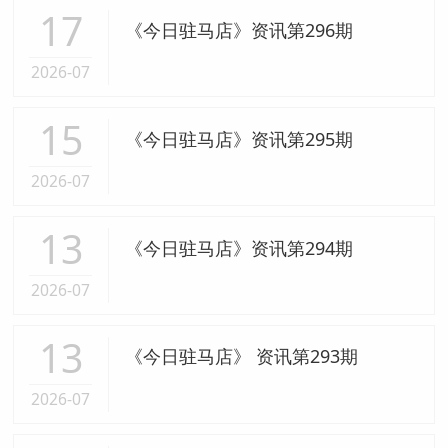
17
《今日驻马店》资讯第296期
2026-07
15
《今日驻马店》资讯第295期
2026-07
13
《今日驻马店》资讯第294期
2026-07
13
《今日驻马店》 资讯第293期
2026-07