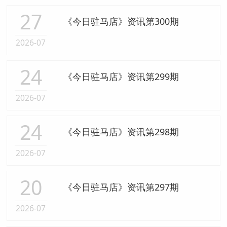
27
《今日驻马店》资讯第300期
2026-07
24
《今日驻马店》资讯第299期
2026-07
24
《今日驻马店》资讯第298期
2026-07
20
《今日驻马店》资讯第297期
2026-07