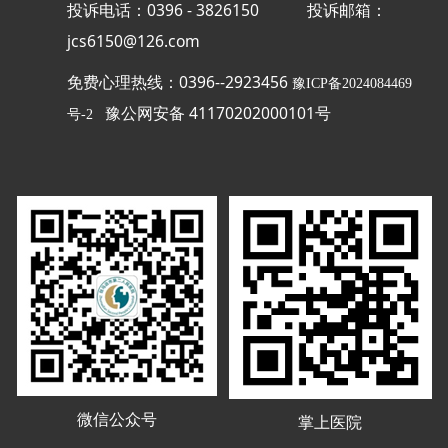
投诉电话：0396 - 3826150
投诉邮箱：
jcs6150@126.com
免费心理热线：0396--2923456
豫ICP备2024084469
豫公网安备 41170202000101号
号-2
微信公众号
掌上医院