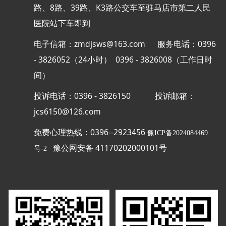
路、8路、39路、K3路公交车至驻马店市第二人民
医院站下车即到
电子信箱：zmdjsws@163.com 服务电话：0396
- 3826052（24小时） 0396 - 3826008（工作日时
间）
投诉电话：0396 - 3826150
投诉邮箱：
jcs6150@126.com
免费心理热线：0396--2923456
豫ICP备2024084469
豫公网安备 41170202000101号
号-2