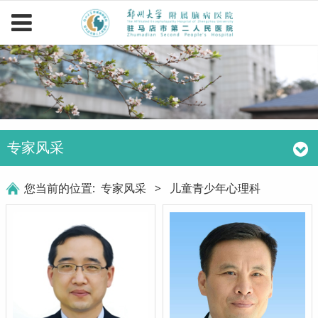
专家风采
您当前的位置:
专家风采
>
儿童青少年心理科