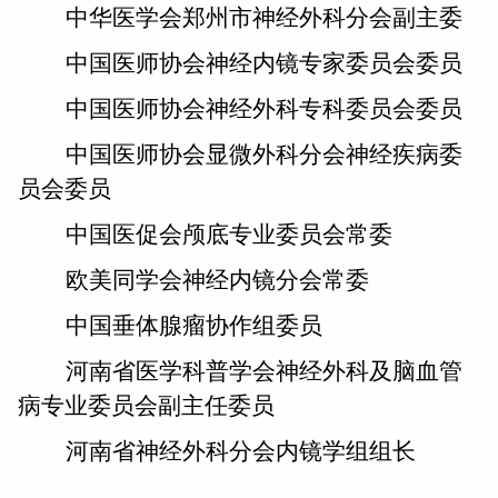
中华医学会郑州市神经外科分会副主委
中国医师协会神经内镜专家委员会委员
中国医师协会神经外科专科委员会委员
中国医师协会显微外科分会神经疾病委
员会委员
中国医促会颅底专业委员会常委
欧美同学会神经内镜分会常委
中国垂体腺瘤协作组委员
河南省医学科普学会神经外科及脑血管
病专业委员会副主任委员
河南省神经外科分会内镜学组组长