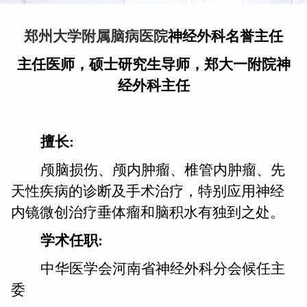
郑州大学附属脑病医院
神经外科名誉主任
主任医师，硕士研究生导师，郑大一附院神
经外科主任
擅长
:
颅脑损伤、颅内肿瘤、椎管内肿瘤、先
天性疾病的诊断及手术治疗，特别应用神经
内镜微创治疗垂体瘤和脑积水有独到之处。
学术任职
:
中华医学会河南省神经外科分会候任主
委