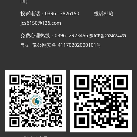
间）
投诉电话：0396 - 3826150
投诉邮箱：
jcs6150@126.com
免费心理热线：0396--2923456
豫ICP备2024084469
豫公网安备 41170202000101号
号-2