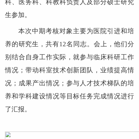
科、医务科、科教科负责人及部分硕士研究
生参加。
本次中期考核对象主要为医院引进和培
养的研究生，共有
12
名同志。会上，他们分
别结合自身工作实际，就参与临床科研工作
情况；带动科室技术创新团队，业绩提高情
况；成果产出情况；参与人才技术梯队的培
养和学科建设情况等目标任务完成情况进行
了汇报。