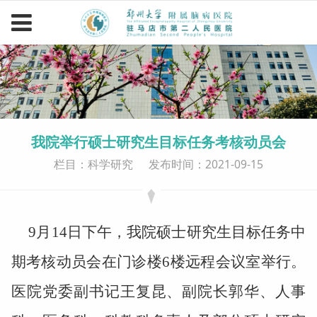
我院举行硕士研究生目标任务考核动员会
栏目：科学研究
发布时间：2021-09-15
9
月
14
日下午，我院硕士研究生目标任务中
期考核动员会在门诊楼
6
楼远程会议室举行。
医院党委副书记王复昆、副院长郭华、人事