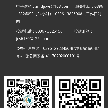
电子信箱：zmdjsws@163.com 服务电话：0396
- 3826052（24小时） 0396 - 3826008（工作日时
间）
投诉电话：0396 - 3826150
投诉邮箱：
jcs6150@126.com
免费心理热线：0396--2923456
豫ICP备2024084469
豫公网安备 41170202000101号
号-2