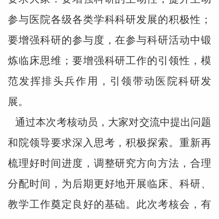
参与医院各级各类学科科研发展的积极性；
要增强科研的参与度，在参与科研活动中锻
炼临床思维；要增强科研工作的引领性，模
范发挥排头兵作用，引领带动医院科研发
展。
通过本次考核动员，大家对交流中提出问题
和院领导要求深入思考，积极探索。重新再
梳理好时间进度，调整研究方向方法，合理
分配时间，为后期更好地开展临床、科研、
教学工作奠定良好的基础。此次考核会，有