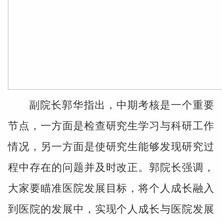
副院长郭华指出，中期考核是一个重要
节点，一方面是检查研究生学习与科研工作
情况，另一方面是使研究生能够发现研究过
程中存在的问题并及时改正。郭院长强调，
大家要瞄准医院发展目标，将个人成长融入
到医院的发展中，实现个人成长与医院发展