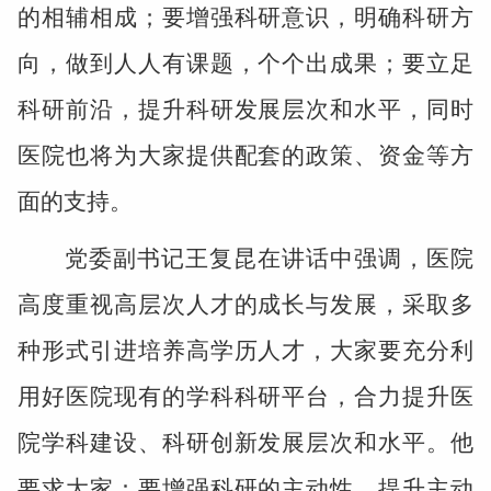
的相辅相成；要增强科研意识，明确科研方
向，做到人人有课题，个个出成果；要立足
科研前沿，提升科研发展层次和水平，同时
医院也将为大家提供配套的政策、资金等方
面的支持。
党委副书记王复昆在讲话中强调，医院
高度重视高层次人才的成长与发展，采取多
种形式引进培养高学历人才，大家要充分利
用好医院现有的学科科研平台，合力提升医
院学科建设、科研创新发展层次和水平。他
要求大家：要增强科研的主动性，提升主动