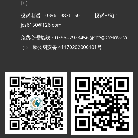
间）
投诉电话：0396 - 3826150
投诉邮箱：
jcs6150@126.com
免费心理热线：0396--2923456
豫ICP备2024084469
豫公网安备 41170202000101号
号-2